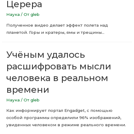
Церера
Наука
/ От
gleb
Полученное видео делает эффект полета над
планетой. Горы и кратеры, ямы и трещины…
Учёным удалось
расшифровать мысли
человека в реальном
времени
Наука
/ От
gleb
Как информирует портал Engadget, с помощью
особой программы определили 96% изображений,
увиденных человеком в режиме реального времени.