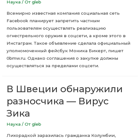
Наука
/ От
gleb
Всемирно известная компания социальная сеть
Facebook планирует запретить частным
пользователям осуществлять реализацию
огнестрельного оружия в соцсети, а кроме этого в
Инстаграм. Такое объявление сделала официальный
уполномоченный фейсбук Моника Бикерт, пишет
0bmw.ru. Однако соглашения о закупке должны
осуществляться за пределами соцсети.
В Швеции обнаружили
разносчика — Вирус
Зика
Наука
/ От
gleb
Лихорадкой заразилась гражданка Колумбии,