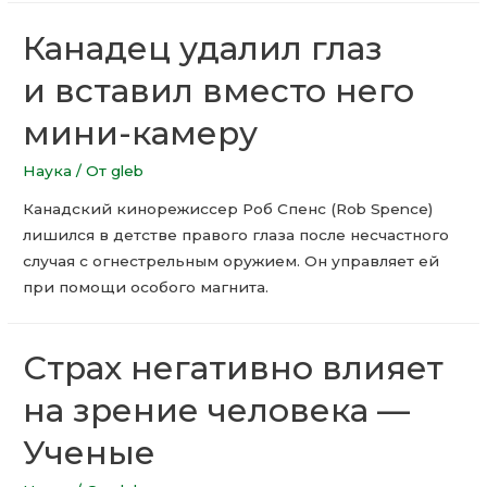
Канадец удалил глаз
и вставил вместо него
мини-камеру
Наука
/ От
gleb
Канадский кинорежиссер Роб Спенс (Rob Spence)
лишился в детстве правого глаза после несчастного
случая с огнестрельным оружием. Он управляет ей
при помощи особого магнита.
Страх негативно влияет
на зрение человека —
Ученые