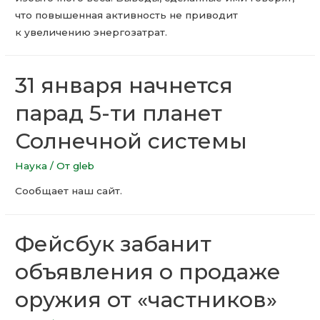
что повышенная активность не приводит
к увеличению энергозатрат.
31 января начнется
парад 5-ти планет
Солнечной системы
Наука
/ От
gleb
Сообщает наш сайт.
Фейсбук забанит
объявления о продаже
оружия от «частников»