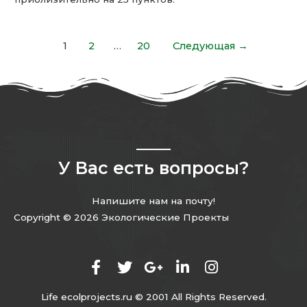
1
2
…
20
Следующая
→
У Вас есть вопросы?
Напишите нам на почту!
Copyright © 2026 Экологические Проекты
Life ecolprojects.ru © 2001 All Rights Reserved.