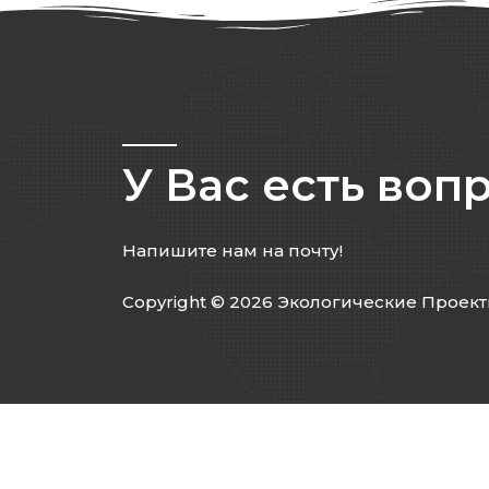
У Вас есть воп
Напишите нам на почту!
Copyright © 2026 Экологические Проек