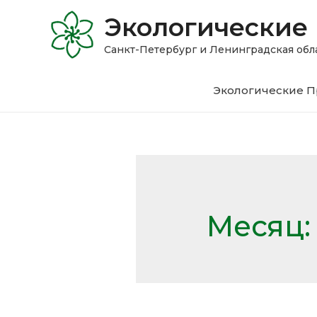
Экологические
Санкт-Петербург и Ленинградская 
Экологические П
Месяц