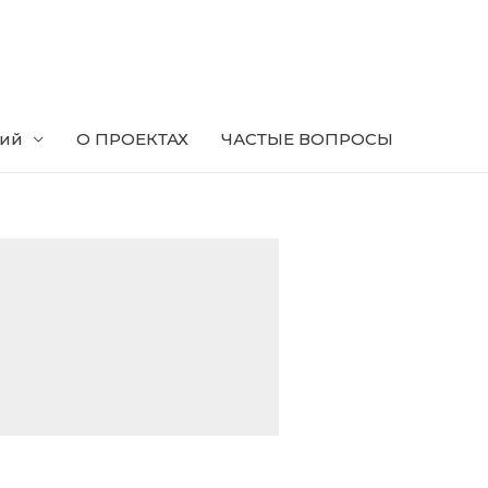
ний
О ПРОЕКТАХ
ЧАСТЫЕ ВОПРОСЫ