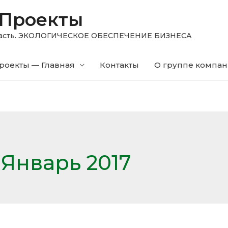
 Проекты
область. ЭКОЛОГИЧЕСКОЕ ОБЕСПЕЧЕНИЕ БИЗНЕСА
роекты — Главная
Контакты
О группе компа
:
Январь 2017