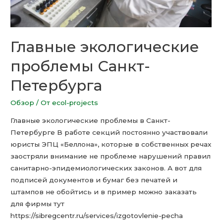
Главные экологические
проблемы Санкт-
Петербурга
Обзор
/ От
ecol-projects
Главные экологические проблемы в Санкт-
Петербурге В работе секций постоянно участвовали
юристы ЭПЦ «Беллона», которые в собственных речах
заостряли внимание не проблеме нарушений правил
санитарно-эпидемиологических законов. А вот для
подписей документов и бумаг без печатей и
штампов не обойтись и в пример можно заказать
для фирмы тут
https://sibregcentr.ru/services/izgotovlenie-pecha