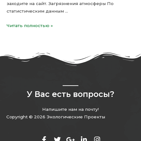
заходите на сайт. Загрязнения атмосферы По
статистическим данным …
Читать полностью »
У Вас есть вопросы?
Напишите нам на почту!
Copyright © 2026 Экологические Проекты