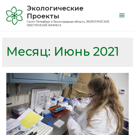
Экологические
Проекты
Санкт-Петербург и Ленинградская область. ЭКОЛОГИЧЕСКОЕ
ОБЕСПЕЧЕНИЕ БИЗНЕСА
Месяц:
Июнь 2021