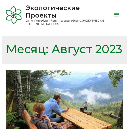
Экологические
Проекты
Санкт-Петербург и Ленинградская область. ЭКОЛОГИЧЕСКОЕ
ОБЕСПЕЧЕНИЕ БИЗНЕСА
Месяц:
Август 2023