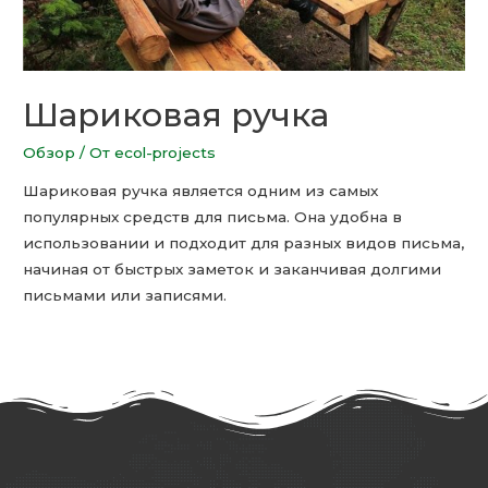
Шариковая ручка
Обзор
/ От
ecol-projects
Шариковая ручка является одним из самых
популярных средств для письма. Она удобна в
использовании и подходит для разных видов письма,
начиная от быстрых заметок и заканчивая долгими
письмами или записями.