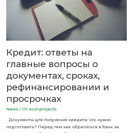
Кредит: ответы на
главные вопросы о
документах, сроках,
рефинансировании и
просрочках
News
/ От
ecol-projects
Документы для получения кредита: что нужно
подготовить? Перед тем как обратиться в банк за