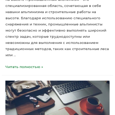
специализированная область, сочетающая в себе
навыки альпинизма и строительные работы на
высоте. Благодаря использованию специального
снаряжения и техник, промышленные альпинисты
могут безопасно и эффективно выполнять широкий
спектр задач, которые труднодоступны или
невозможны для выполнения с использованием
традиционных методов, таких как строительные леса
или …
Читать полностью »