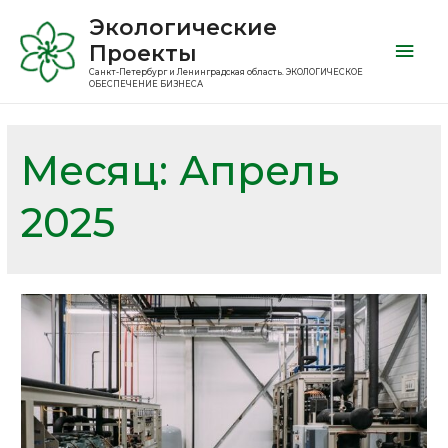
Экологические
Проекты
Санкт-Петербург и Ленинградская область. ЭКОЛОГИЧЕСКОЕ
ОБЕСПЕЧЕНИЕ БИЗНЕСА
Месяц:
Апрель
2025