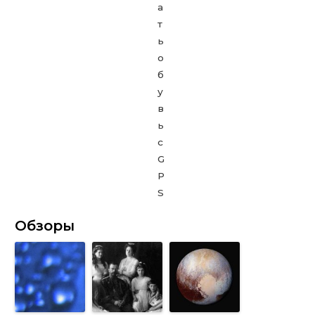
Обзоры