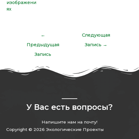
изображени
ях
←
Следующая
Предыдущая
Запись
→
Запись
У Вас есть вопросы?
Напишите нам на почту!
Copyright © 2026 Экологические Проекты