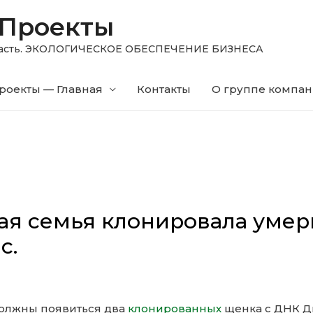
 Проекты
область. ЭКОЛОГИЧЕСКОЕ ОБЕСПЕЧЕНИЕ БИЗНЕСА
роекты — Главная
Контакты
О группе компа
ая семья клонировала умер
с.
должны появиться два
клонированных
щенка с ДНК Д