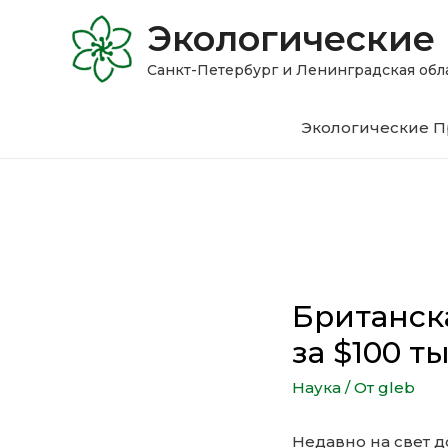
Экологические
Санкт-Петербург и Ленинградская 
Экологические П
Британск
за $100 ты
Наука
/ От
gleb
Недавно на свет 