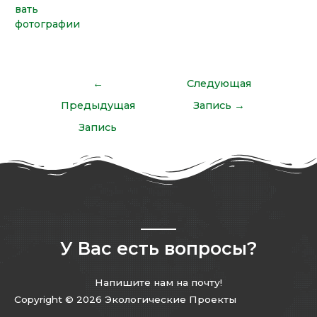
вать
фотографии
←
Следующая
Предыдущая
Запись
→
Запись
У Вас есть вопросы?
Напишите нам на почту!
Copyright © 2026 Экологические Проекты