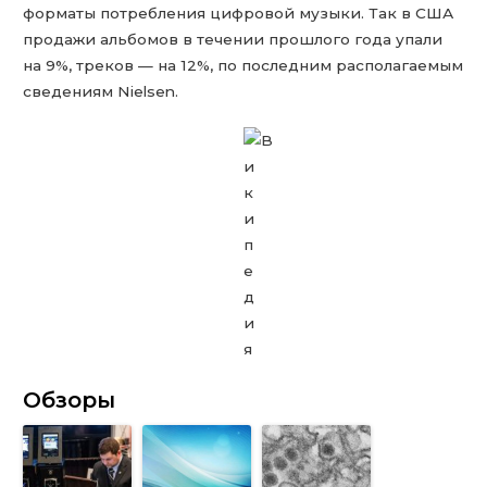
форматы потребления цифровой музыки. Так в США
продажи альбомов в течении прошлого года упали
на 9%, треков — на 12%, по последним располагаемым
сведениям Nielsen.
Обзоры