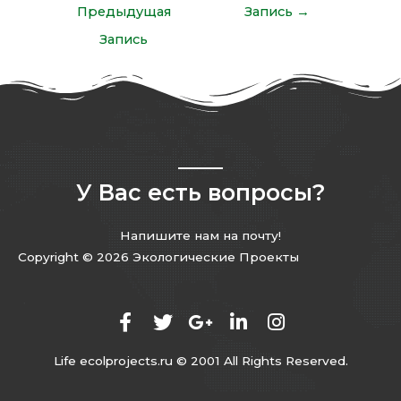
Предыдущая
Запись
→
Запись
У Вас есть вопросы?
Напишите нам на почту!
Copyright © 2026 Экологические Проекты
Life ecolprojects.ru © 2001 All Rights Reserved.