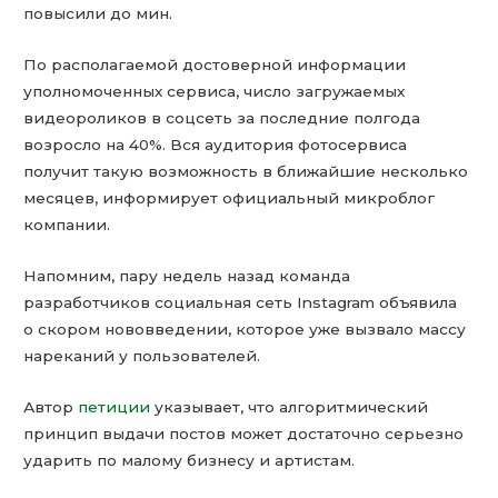
повысили до мин.
По располагаемой достоверной информации
уполномоченных сервиса, число загружаемых
видеороликов в соцсеть за последние полгода
возросло на 40%. Вся аудитория фотосервиса
получит такую возможность в ближайшие несколько
месяцев, информирует официальный микроблог
компании.
Напомним, пару недель назад команда
разработчиков социальная сеть Instagram объявила
о скором нововведении, которое уже вызвало массу
нареканий у пользователей.
Автор
петиции
указывает, что алгоритмический
принцип выдачи постов может достаточно серьезно
ударить по малому бизнесу и артистам.