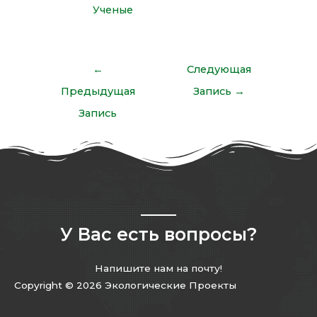
Ученые
←
Следующая
Предыдущая
Запись
→
Запись
У Вас есть вопросы?
Напишите нам на почту!
Copyright © 2026 Экологические Проекты