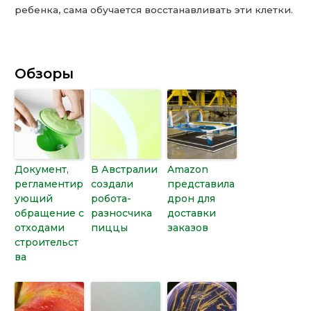
ребенка, сама обучается восстанавливать эти клетки.
Обзоры
Документ,
В Австралии
Amazon
регламентир
создали
представила
ующий
робота-
дрон для
обращение с
разносчика
доставки
отходами
пиццы
заказов
строительст
ва