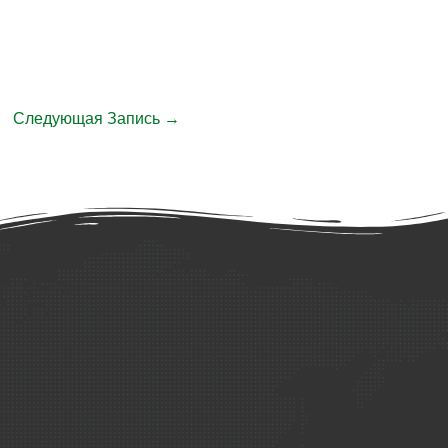
Следующая Запись
→