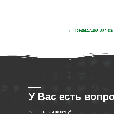
←
Предыдущая Запись
У Вас есть вопр
Напишите нам на почту!