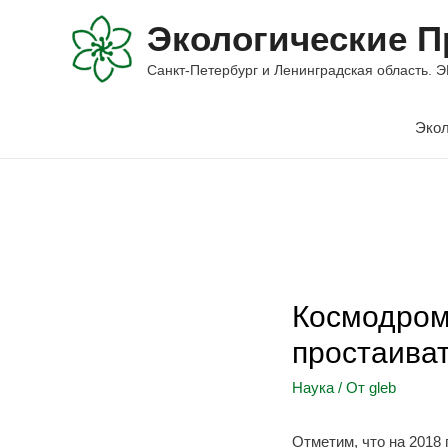
Экологические П
Санкт-Петербург и Ленинградская облас
Экол
Космодром
простаиват
Наука
/ От
gleb
Отметим, что на 2018 