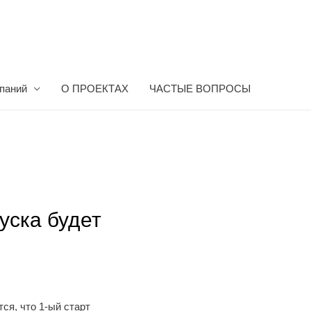
мпаний
О ПРОЕКТАХ
ЧАСТЫЕ ВОПРОСЫ
уска будет
ся, что 1-ый старт