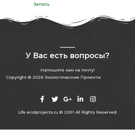
Запись
У Вас есть вопросы?
Напишите нам на почту!
Copyright © 2026 Экологические Проекты
Life ecolprojects.ru © 2001 All Rights Reserved.