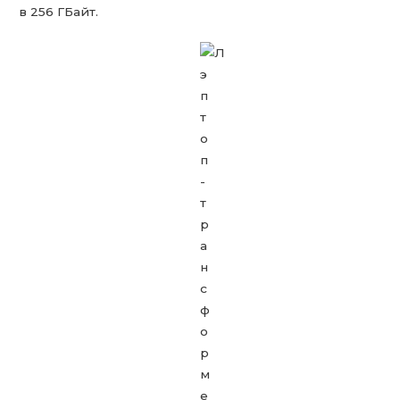
в 256 ГБайт.