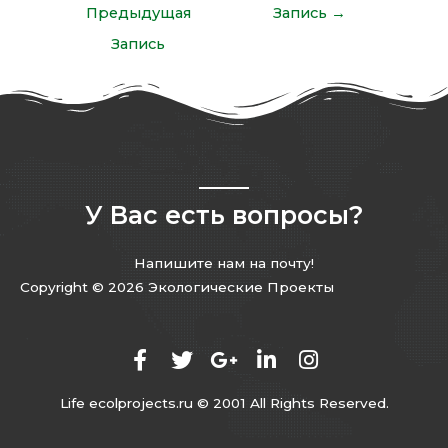
Предыдущая
Запись
→
Запись
У Вас есть вопросы?
Напишите нам на почту!
Copyright © 2026 Экологические Проекты
Life ecolprojects.ru © 2001 All Rights Reserved.