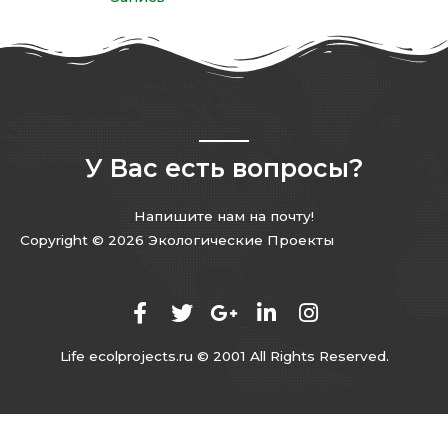
У Вас есть вопросы?
Напишите нам на почту!
Copyright © 2026 Экологические Проекты
Life ecolprojects.ru © 2001 All Rights Reserved.