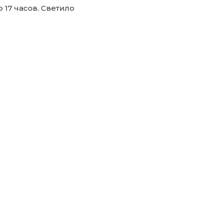
17 часов. Светило