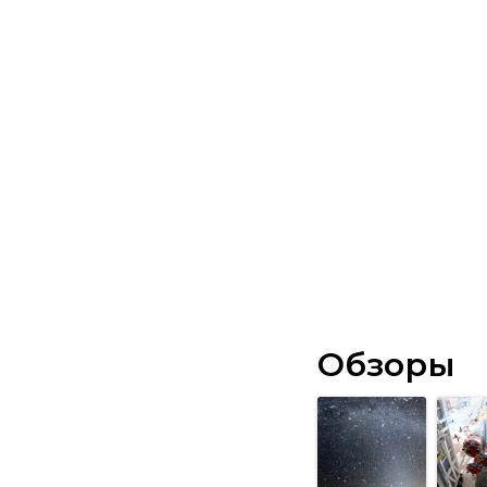
Обзоры