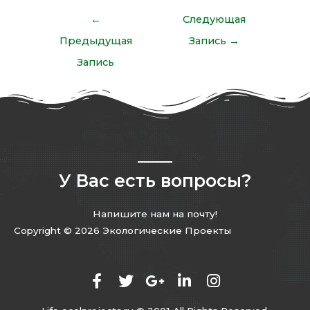
←
Следующая
Предыдущая
Запись
→
Запись
У Вас есть вопросы?
Напишите нам на почту!
Copyright © 2026 Экологические Проекты