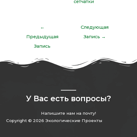
сетчатки
←
Следующая
Предыдущая
Запись
→
Запись
У Вас есть вопросы?
Напишите нам на почту!
Copyright © 2026 Экологические Проекты