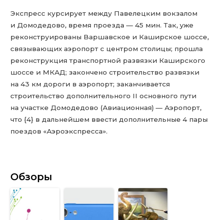
Экспресс курсирует между Павелецким вокзалом
и Домодедово, время проезда — 45 мин. Так, уже
реконструированы Варшавское и Каширское шоссе,
связывающих аэропорт с центром столицы; прошла
реконструкция транспортной развязки Каширского
шоссе и МКАД; закончено строительство развязки
на 43 км дороги в аэропорт; заканчивается
строительство дополнительного II основного пути
на участке Домодедово (Авиационная) — Аэропорт,
что {4} в дальнейшем ввести дополнительные 4 пары
поездов «Аэроэкспресса».
Обзоры