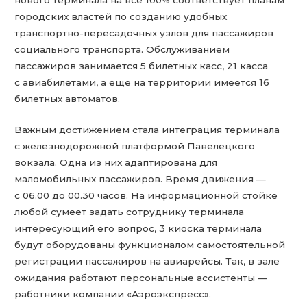
городских властей по созданию удобных
транспортно-пересадочных узлов для пассажиров
социального транспорта. Обслуживанием
пассажиров занимается 5 билетных касс, 21 касса
с авиабилетами, а еще на территории имеется 16
билетных автоматов.
Важным достижением стала интеграция терминала
с железнодорожной платформой Павелецкого
вокзала. Одна из них адаптирована для
маломобильных пассажиров. Время движения —
с 06.00 до 00.30 часов. На информационной стойке
любой сумеет задать сотруднику терминала
интересующий его вопрос, 3 киоска терминала
будут оборудованы функционалом самостоятельной
регистрации пассажиров на авиарейсы. Так, в зале
ожидания работают персональные ассистенты —
работники компании «Аэроэкспресс».