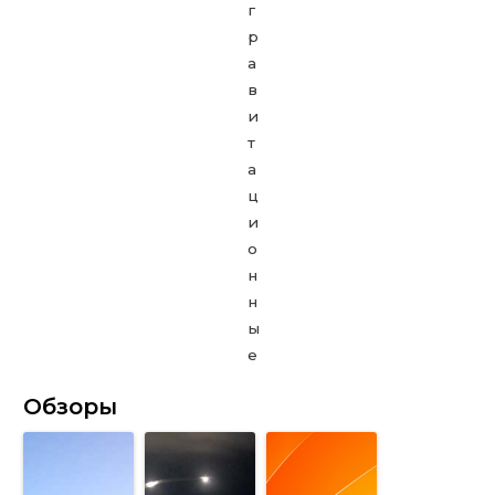
Обзоры