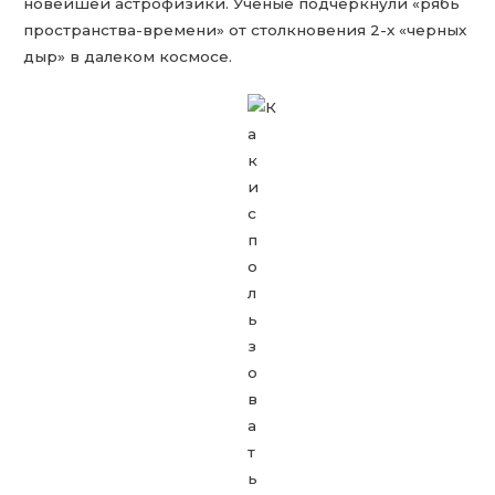
новейшей астрофизики. Ученые подчеркнули «рябь
пространства-времени» от столкновения 2-х «черных
дыр» в далеком космосе.