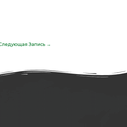
Следующая Запись
→