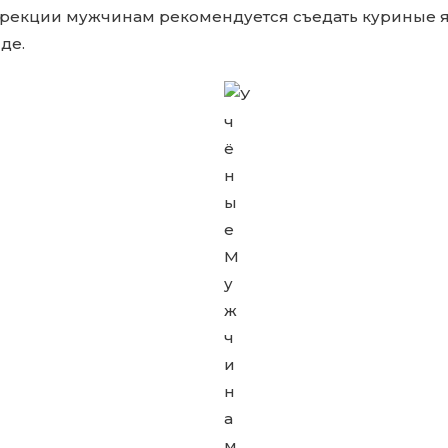
рекции мужчинам рекомендуется съедать куриные 
де.