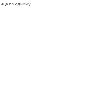
яйца по одному