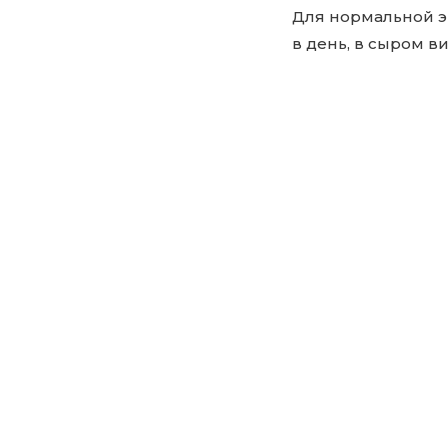
Для нормальной э
в день, в сыром ви