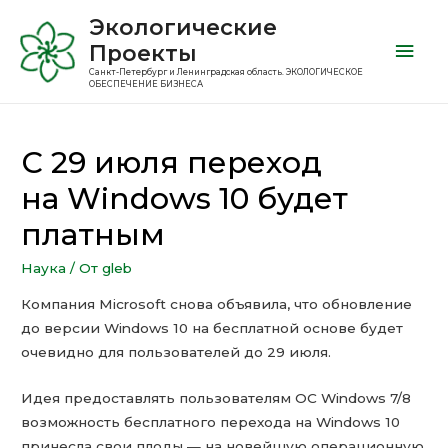
Экологические
Проекты
Санкт-Петербург и Ленинградская область. ЭКОЛОГИЧЕСКОЕ
ОБЕСПЕЧЕНИЕ БИЗНЕСА
С 29 июля переход
на Windows 10 будет
платным
Наука
/ От
gleb
Компания Microsoft снова объявила, что обновление
до версии Windows 10 на бесплатной основе будет
очевидно для пользователей до 29 июля.
Идея предоставлять пользователям ОС Windows 7/8
возможность бесплатного перехода на Windows 10
принесла свои плоды — на новейшую операционную