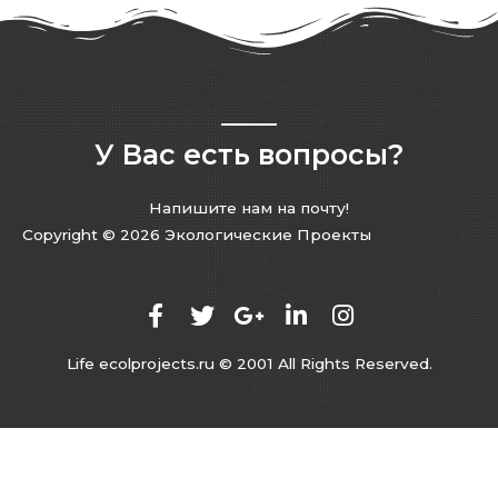
У Вас есть вопросы?
Напишите нам на почту!
Copyright © 2026 Экологические Проекты
Life ecolprojects.ru © 2001 All Rights Reserved.