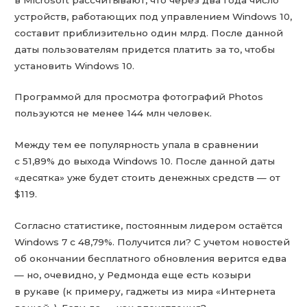
устройств, работающих под управлением Windows 10,
составит приблизительно один млрд. После данной
даты пользователям придется платить за то, чтобы
установить Windows 10.
Программой для просмотра фотографий Photos
пользуются не менее 144 млн человек.
Между тем ее популярность упала в сравнении
с 51,89% до выхода Windows 10. После данной даты
«десятка» уже будет стоить денежных средств — от
$119.
Согласно статистике, постоянным лидером остаётся
Windows 7 с 48,79%. Получится ли? С учетом новостей
об окончании бесплатного обновления верится едва
— но, очевидно, у Редмонда еще есть козыри
в рукаве (к примеру, гаджеты из мира «Интернета