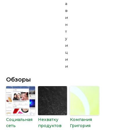
Обзоры
Социальная
Нехватку
Компания
сеть
продуктов
Григория