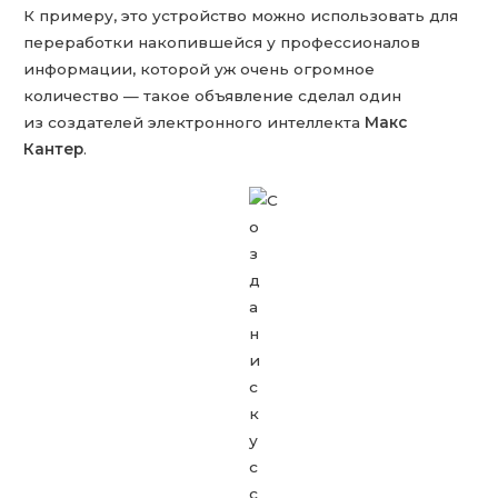
К примеру, это устройство можно использовать для
переработки накопившейся у профессионалов
информации, которой уж очень огромное
количество — такое объявление сделал один
из создателей электронного интеллекта
Макс
Кантер
.