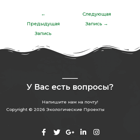
←
Следующая
Предыдущая
Запись
→
Запись
У Вас есть вопросы?
Напишите нам на почту!
Copyright © 2026 Экологические Проекты