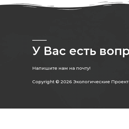
У Вас есть воп
Напишите нам на почту!
Copyright © 2026 Экологические Проек