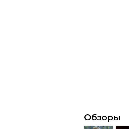
Обзоры