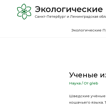
Экологические
Санкт-Петербург и Ленинградская 
Экологические П
Ученые и
Наука
/ От
gleb
Шведские учёные 
кошачьего языка. 