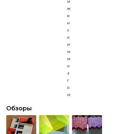
Обзоры