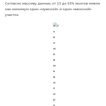
Согласно массиву данных, от 23 до 53% мозгов имели
как минимум один «мужской» и один «женский»
участок.