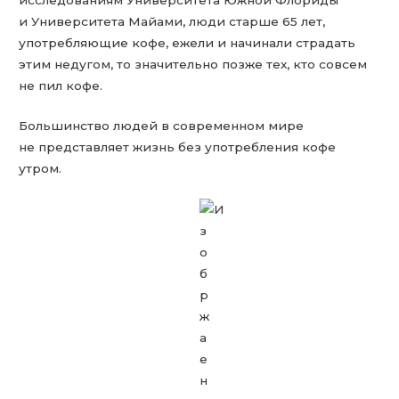
и Университета Майами, люди старше 65 лет,
употребляющие кофе, ежели и начинали страдать
этим недугом, то значительно позже тех, кто совсем
не пил кофе.
Большинство людей в современном мире
не представляет жизнь без употребления кофе
утром.