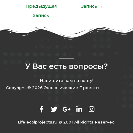
Предыдущая
Запись
→
Запись
У Вас есть вопросы?
Напишите нам на почту!
Copyright © 2026 Экологические Проекты
Life ecolprojects.ru © 2001 All Rights Reserved.