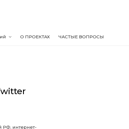
ний
О ПРОЕКТАХ
ЧАСТЫЕ ВОПРОСЫ
witter
 РФ, интернет-