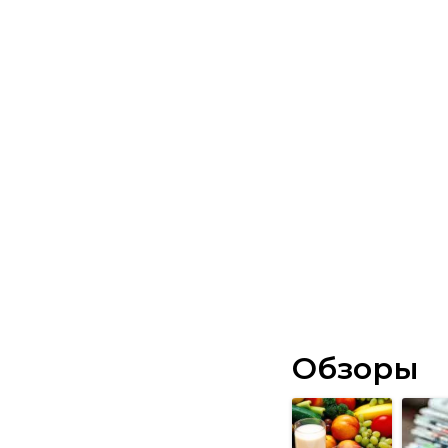
Обзоры