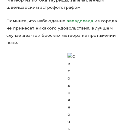
швейцарским астрофотографом.
Помните, что наблюдение
звездопада
из города
не принесет никакого удовольствия, в лучшем
случае два-три броских метеора на протяжении
ночи.