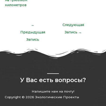
на триллион
километров
←
Следующая
Предыдущая
Запись
→
Запись
У Вас есть вопросы?
Напишите нам на почту!
Copyright © 2026 Экологические Проекты