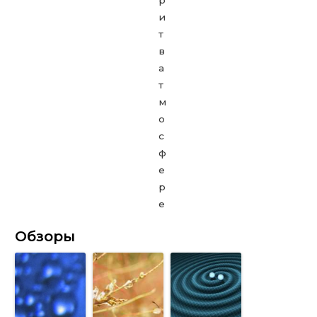
Обзоры