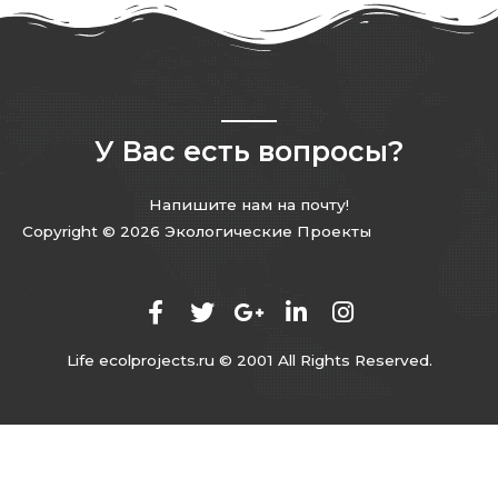
У Вас есть вопросы?
Напишите нам на почту!
Copyright © 2026 Экологические Проекты
Life ecolprojects.ru © 2001 All Rights Reserved.