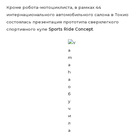
Кроме робота-мотоциклиста, в рамках 44
интернационального автомобильного салона в Токио
состоялась презентация прототипа сверхлегкого
спортивного купе
Sports Ride Concept
.