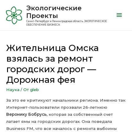
Экологические
Проекты
Санкт-Петербург и Ленинградская область. ЭКОЛОГИЧЕСКОЕ
ОБЕСПЕЧЕНИЕ БИЗНЕСА
Жительница Омска
взялась за ремонт
городских дорог —
Дорожная фея
Наука
/ От
gleb
За это ее критикуют начальники региона. Именно так
Интернет-пользователи прозвали 26-летнюю
Веронику Бобрусь
, которая за собственный счет
латает ямы на городских дорогах. Она поведала
Business FM, что все началось с ремонта выбоины