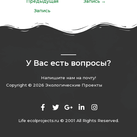
Предыдущая
Запись
→
Запись
У Вас есть вопросы?
Напишите нам на почту!
Copyright © 2026 Экологические Проекты
Life ecolprojects.ru © 2001 All Rights Reserved.