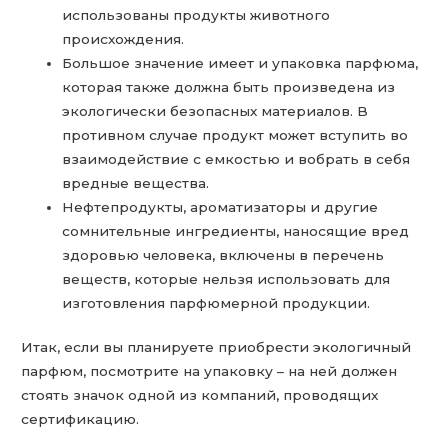
использованы продукты животного
происхождения.
Большое значение имеет и упаковка парфюма,
которая также должна быть произведена из
экологически безопасных материалов. В
противном случае продукт может вступить во
взаимодействие с емкостью и вобрать в себя
вредные вещества.
Нефтепродукты, ароматизаторы и другие
сомнительные ингредиенты, наносящие вред
здоровью человека, включены в перечень
веществ, которые нельзя использовать для
изготовления парфюмерной продукции.
Итак, если вы планируете приобрести экологичный
парфюм, посмотрите на упаковку – на ней должен
стоять значок одной из компаний, проводящих
сертификацию.