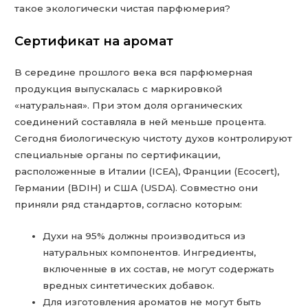
такое экологически чистая парфюмерия?
Сертификат на аромат
В середине прошлого века вся парфюмерная
продукция выпускалась с маркировкой
«натуральная». При этом доля органических
соединений составляла в ней меньше процента.
Сегодня биологическую чистоту духов контролируют
специальные органы по сертификации,
расположенные в Италии (ICEA), Франции (Ecocert),
Германии (BDIH) и США (USDA). Совместно они
приняли ряд стандартов, согласно которым:
Духи на 95% должны производиться из
натуральных компонентов. Ингредиенты,
включенные в их состав, не могут содержать
вредных синтетических добавок.
Для изготовления ароматов не могут быть