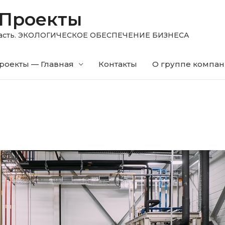
 Проекты
область. ЭКОЛОГИЧЕСКОЕ ОБЕСПЕЧЕНИЕ БИЗНЕСА
роекты — Главная
Контакты
О группе компа