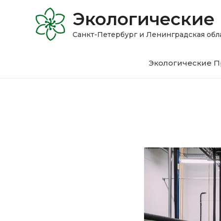
Экологические
Санкт-Петербург и Ленинградская 
Экологические П