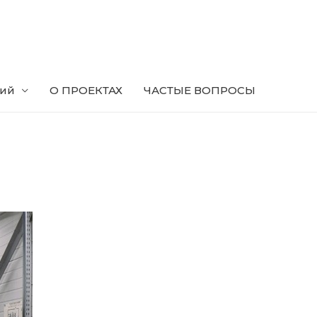
ний
О ПРОЕКТАХ
ЧАСТЫЕ ВОПРОСЫ