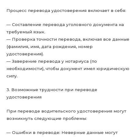
Процесс перевода удостоверения включает в себя:
— Составление перевода уголовного документа на
требуемый язык.
— Проверка точности перевода, включая все данные
(фамилия, имя, дата рождения, номер
удостоверения).
— Заверение перевода у нотариуса (по
необходимости), чтобы документ имел юридическую
силу.
3. Возможные трудности при переводе
удостоверения
При переводе водительского удостоверения могут
возникнуть следующие проблемы:
— Ошибки в переводе: Неверные данные могут