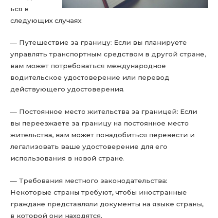
ься в
следующих случаях:
— Путешествие за границу: Если вы планируете
управлять транспортным средством в другой стране,
вам может потребоваться международное
водительское удостоверение или перевод
действующего удостоверения.
— Постоянное место жительства за границей: Если
вы переезжаете за границу на постоянное место
жительства, вам может понадобиться перевести и
легализовать ваше удостоверение для его
использования в новой стране.
— Требования местного законодательства:
Некоторые страны требуют, чтобы иностранные
граждане представляли документы на языке страны,
в которой они находятся.