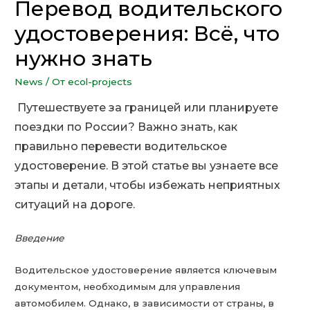
Перевод водительского
удостоверения: Всё, что
нужно знать
News
/ От
ecol-projects
Путешествуете за границей или планируете
поездки по России? Важно знать, как
правильно перевести водительское
удостоверение. В этой статье вы узнаете все
этапы и детали, чтобы избежать неприятных
ситуаций на дороге.
Введение
Водительское удостоверение является ключевым
документом, необходимым для управления
автомобилем. Однако, в зависимости от страны, в