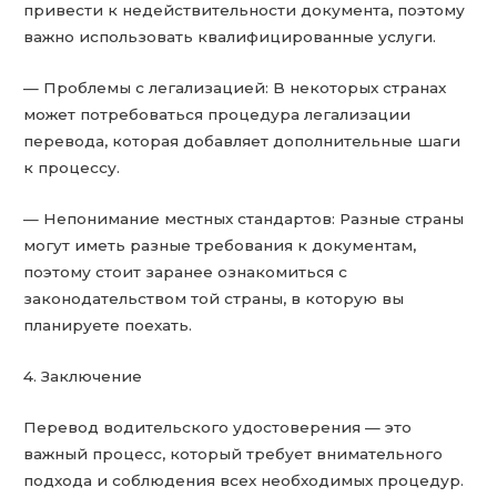
привести к недействительности документа, поэтому
важно использовать квалифицированные услуги.
— Проблемы с легализацией: В некоторых странах
может потребоваться процедура легализации
перевода, которая добавляет дополнительные шаги
к процессу.
— Непонимание местных стандартов: Разные страны
могут иметь разные требования к документам,
поэтому стоит заранее ознакомиться с
законодательством той страны, в которую вы
планируете поехать.
4. Заключение
Перевод водительского удостоверения — это
важный процесс, который требует внимательного
подхода и соблюдения всех необходимых процедур.