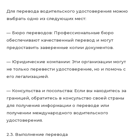
Для перевода водительского удостоверения можно
выбрать одно из следующих мест:
— Бюро переводов: Профессиональные бюро
обеспечивают качественный перевод и могут
предоставить заверенные копии документов.
— Юридические компании: Эти организации могут
не только перевести удостоверение, но и помочь с
его легализацией.
— Консульства и посольства: Если вы находитесь за
границей, обратитесь в консульство своей страны
для получения информации о переводе или
получении международного водительского
удостоверения.
2.3. Выполнение перевода