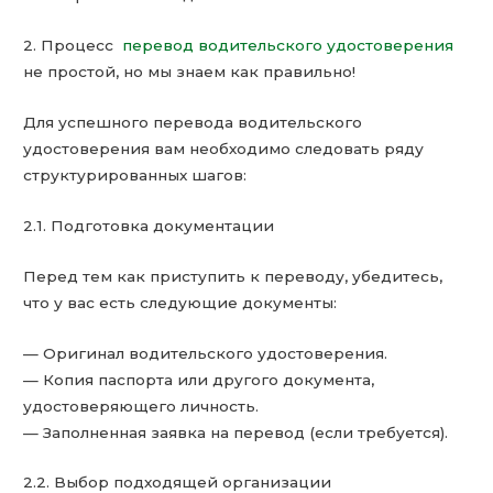
2. Процесс
перевод водительского удостоверения
не простой, но мы знаем как правильно!
Для успешного перевода водительского
удостоверения вам необходимо следовать ряду
структурированных шагов:
2.1. Подготовка документации
Перед тем как приступить к переводу, убедитесь,
что у вас есть следующие документы:
— Оригинал водительского удостоверения.
— Копия паспорта или другого документа,
удостоверяющего личность.
— Заполненная заявка на перевод (если требуется).
2.2. Выбор подходящей организации