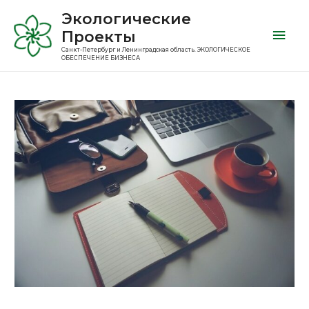
Экологические
Проекты
Санкт-Петербург и Ленинградская область. ЭКОЛОГИЧЕСКОЕ
ОБЕСПЕЧЕНИЕ БИЗНЕСА