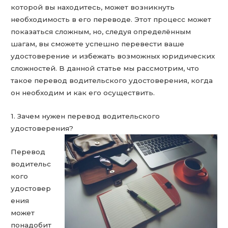
которой вы находитесь, может возникнуть
необходимость в его переводе. Этот процесс может
показаться сложным, но, следуя определённым
шагам, вы сможете успешно перевести ваше
удостоверение и избежать возможных юридических
сложностей. В данной статье мы рассмотрим, что
такое перевод водительского удостоверения, когда
он необходим и как его осуществить.
1. Зачем нужен перевод водительского
удостоверения?
Перевод
водительс
кого
удостовер
ения
может
понадобит