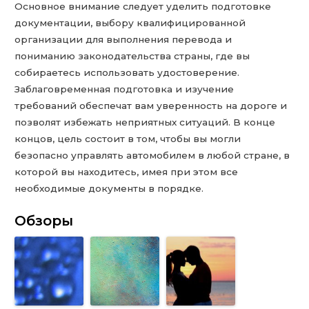
Основное внимание следует уделить подготовке
документации, выбору квалифицированной
организации для выполнения перевода и
пониманию законодательства страны, где вы
собираетесь использовать удостоверение.
Заблаговременная подготовка и изучение
требований обеспечат вам уверенность на дороге и
позволят избежать неприятных ситуаций. В конце
концов, цель состоит в том, чтобы вы могли
безопасно управлять автомобилем в любой стране, в
которой вы находитесь, имея при этом все
необходимые документы в порядке.
Обзоры