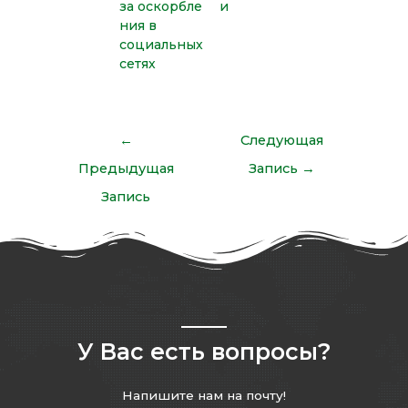
за оскорбле
и
ния в
социальных
сетях
←
Следующая
Предыдущая
Запись
→
Запись
У Вас есть вопросы?
Напишите нам на почту!