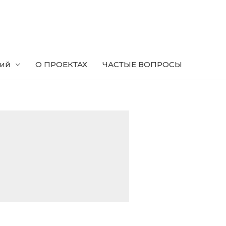
ний
О ПРОЕКТАХ
ЧАСТЫЕ ВОПРОСЫ