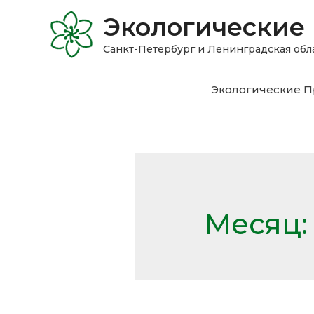
Экологические
Санкт-Петербург и Ленинградская 
Экологические П
Месяц