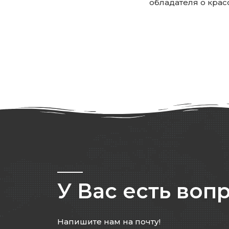
обладателя о крас
У Вас есть воп
Напишите нам на почту!