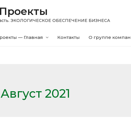
 Проекты
область. ЭКОЛОГИЧЕСКОЕ ОБЕСПЕЧЕНИЕ БИЗНЕСА
роекты — Главная
Контакты
О группе компа
:
Август 2021