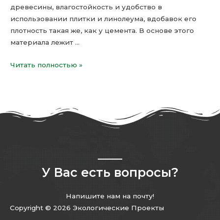
древесины, влагостойкость и удобство в
использовании плитки и линолеума, вдобавок его
плотность такая же, как у цемента. В основе этого
материала лежит …
Читать полностью »
У Вас есть вопросы?
Напишите нам на почту!
Copyright © 2026 Экологические Проекты