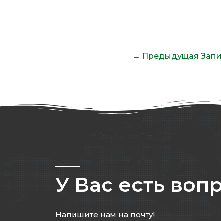
←
Предыдущая Запи
У Вас есть воп
Напишите нам на почту!