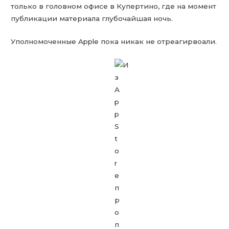
только в головном офисе в Купертино, где на момент
публикации материала глубочайшая ночь.
Уполномоченные Apple пока никак не отреагирвоали.