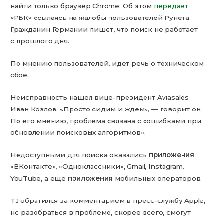
найти только браузер Chrome. Об этом
передает
«РБК» ссылаясь на жалобы пользователей Рунета.
Гражданин Германии пишет, что поиск не работает
с прошлого дня.
По мнению пользователей, идет речь о техническом
сбое.
Неисправность нашел вице-президент Aviasales
Иван Козлов. «Просто сидим и ждем», — говорит он.
По его мнению, проблема связана с «ошибками при
обновлении поисковых алгоритмов».
Недоступными для поиска оказались
приложения
«ВКонтакте», «Одноклассники», Gmail, Instagram,
YouTube, а еще
приложения
мобильных операторов.
TJ обратился за комментарием в пресс-службу Apple,
но разобраться в проблеме, скорее всего, смогут