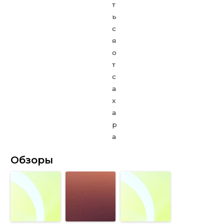
Обзоры