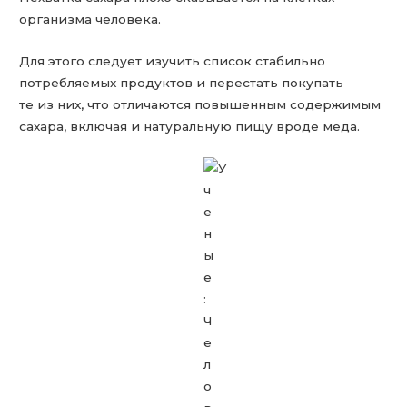
организма человека.
Для этого следует изучить список стабильно
потребляемых продуктов и перестать покупать
те из них, что отличаются повышенным содержимым
сахара, включая и натуральную пищу вроде меда.