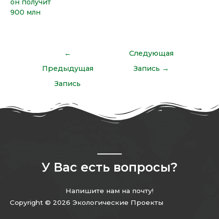
он получит
900 млн
←
Следующая
Предыдущая
Запись
→
Запись
У Вас есть вопросы?
Напишите нам на почту!
Copyright © 2026 Экологические Проекты