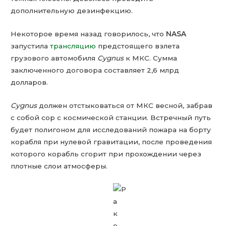
дополнительную дезинфекцию.
Некоторое время назад говорилось, что
NASA
запустила
трансляцию
предстоящего взлета
грузового автомобиля
Cygnus
к МКС. Сумма
заключенного договора составляет 2,6 млрд
долларов.
Cygnus
должен отстыковаться от МКС весной, забрав
с собой сор с космической станции. Встречный путь
будет полигоном для исследований пожара на борту
корабля при нулевой гравитации, после проведения
которого корабль сгорит при прохождении через
плотные слои атмосферы.