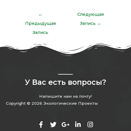
←
Следующая
Предыдущая
Запись
→
Запись
У Вас есть вопросы?
Напишите нам на почту!
Copyright © 2026 Экологические Проекты