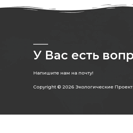
У Вас есть воп
Напишите нам на почту!
Copyright © 2026 Экологические Проек