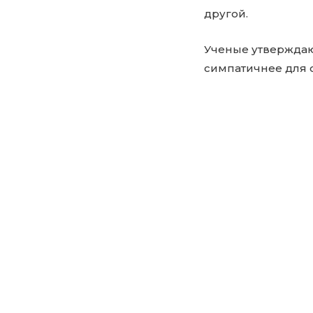
другой.
Ученые утверждаю
симпатичнее для 