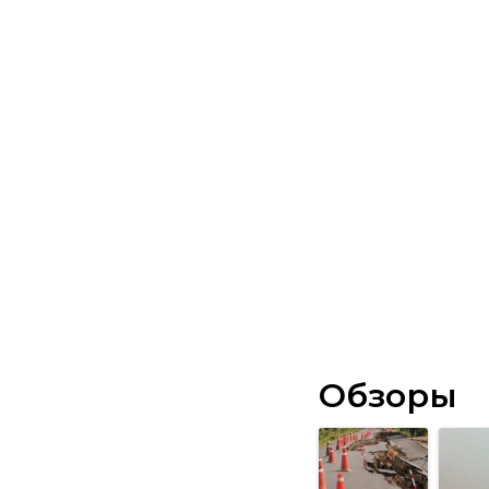
Обзоры