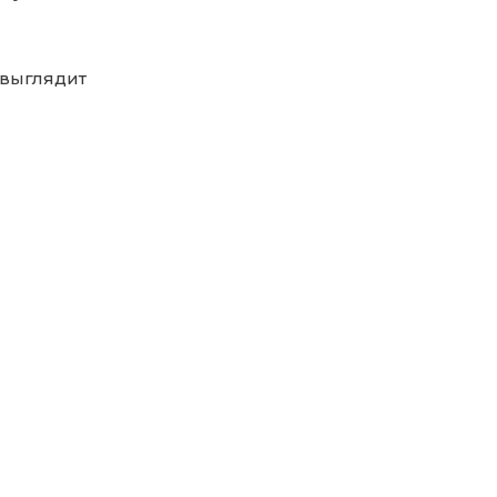
 выглядит