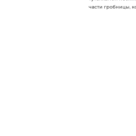
части гробницы, к