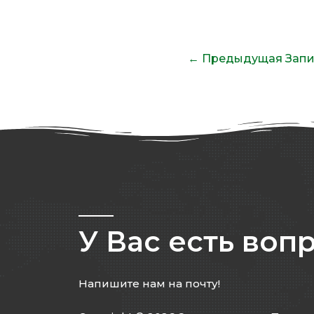
←
Предыдущая Запи
У Вас есть воп
Напишите нам на почту!