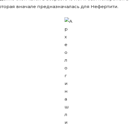
оторая вначале предназначалась для Нефертити.