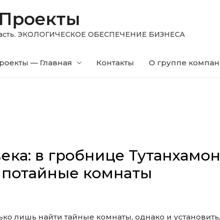
 Проекты
область. ЭКОЛОГИЧЕСКОЕ ОБЕСПЕЧЕНИЕ БИЗНЕСА
роекты — Главная
Контакты
О группе компа
ека: в гробнице Тутанхамо
 потайные комнаты
ько лишь найти тайные комнаты, однако и установить,