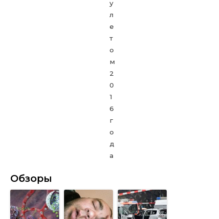
Обзоры