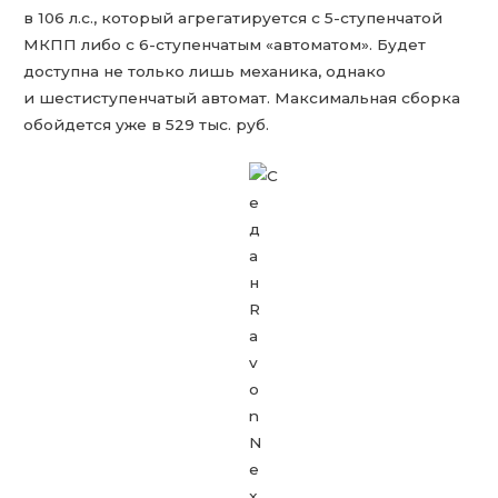
в 106 л.с., который агрегатируется с 5-ступенчатой
МКПП либо с 6-ступенчатым «автоматом». Будет
доступна не только лишь механика, однако
и шестиступенчатый автомат. Максимальная сборка
обойдется уже в 529 тыс. руб.