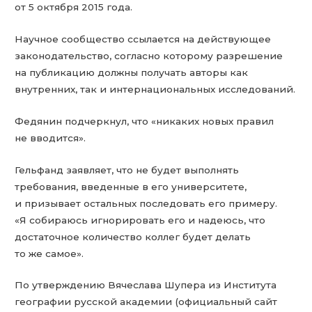
от 5 октября 2015 года.
Научное сообщество ссылается на действующее
законодательство, согласно которому разрешение
на публикацию должны получать авторы как
внутренних, так и интернациональных исследований.
Федянин подчеркнул, что «никаких новых правил
не вводится».
Гельфанд заявляет, что не будет выполнять
требования, введенные в его университете,
и призывает остальных последовать его примеру.
«Я собираюсь игнорировать его и надеюсь, что
достаточное количество коллег будет делать
то же самое».
По утверждению Вячеслава Шупера из Института
географии русской академии (официальный сайт