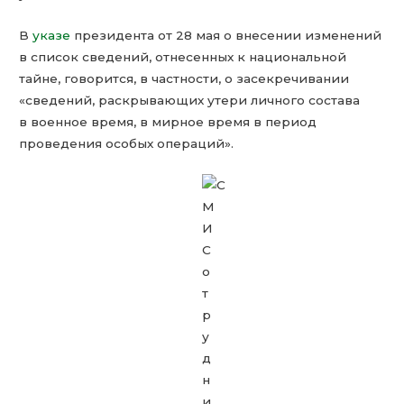
В
указе
президента от 28 мая о внесении изменений
в список сведений, отнесенных к национальной
тайне, говорится, в частности, о засекречивании
«сведений, раскрывающих утери личного состава
в военное время, в мирное время в период
проведения особых операций».