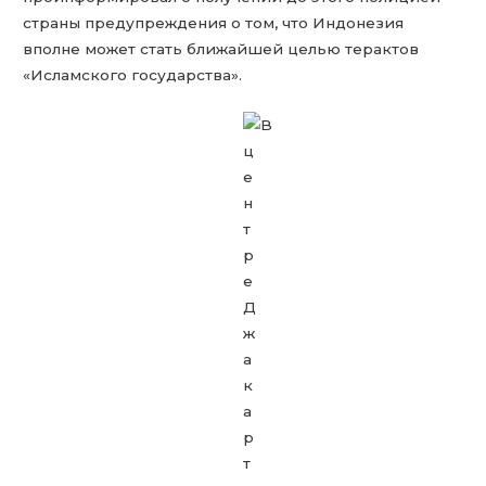
страны предупреждения о том, что Индонезия
вполне может стать ближайшей целью терактов
«Исламского государства».