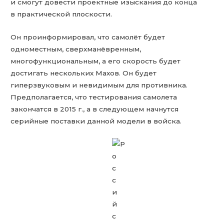
и смогут довести проектные изыскания до конца
в практической плоскости.
Он проинформировал, что самолёт будет
одноместным, сверхманёвренным,
многофункциональным, а его скорость будет
достигать нескольких Махов. Он будет
гиперзвуковым и невидимым для противника.
Предполагается, что тестирования самолета
закончатся в 2015 г., а в следующем начнутся
серийные поставки данной модели в войска.