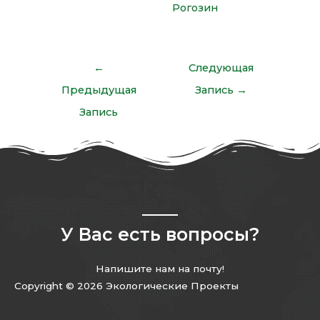
Рогозин
←
Следующая
Предыдущая
Запись
→
Запись
У Вас есть вопросы?
Напишите нам на почту!
Copyright © 2026 Экологические Проекты