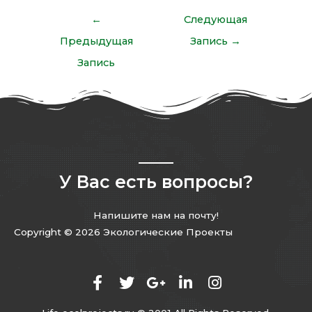
←
Следующая
Предыдущая
Запись
→
Запись
У Вас есть вопросы?
Напишите нам на почту!
Copyright © 2026 Экологические Проекты