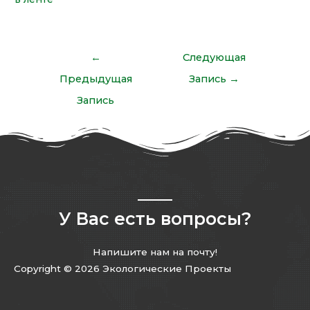
←
Следующая
Предыдущая
Запись
→
Запись
У Вас есть вопросы?
Напишите нам на почту!
Copyright © 2026 Экологические Проекты