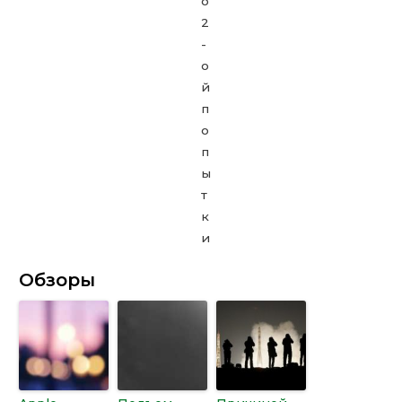
Обзоры