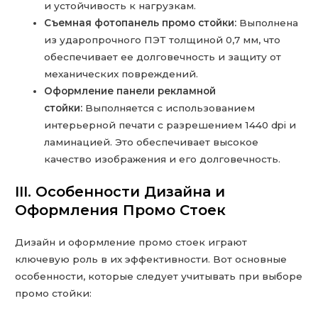
и устойчивость к нагрузкам.
Съемная фотопанель промо стойки:
Выполнена
из ударопрочного ПЭТ толщиной 0,7 мм, что
обеспечивает ее долговечность и защиту от
механических повреждений.
Оформление панели рекламной
стойки:
Выполняется с использованием
интерьерной печати с разрешением 1440 dpi и
ламинацией. Это обеспечивает высокое
качество изображения и его долговечность.
III. Особенности Дизайна и
Оформления Промо Стоек
Дизайн и оформление промо стоек играют
ключевую роль в их эффективности. Вот основные
особенности, которые следует учитывать при выборе
промо стойки: