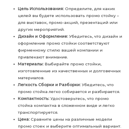
Цель Использования:
Определите, для каких
целей вы будете использовать промо стойку –
для выставок, промо-акций, презентаций или
других мероприятий.
Дизайн и Оформление:
Убедитесь, что дизайн и
оформление промо стойки соответствуют
фирменному стилю вашей компании и
привлекают внимание.
Материалы:
Выбирайте промо стойки,
изготовленные из качественных и долговечных
материалов.
Легкость Сборки и Разборки:
Убедитесь, что
промо стойка легко собирается и разбирается.
Компактность:
Удостоверьтесь, что промо
стойка компактна в сложенном виде и легко
транспортируется.
Цена:
Сравните цены на различные модели
промо стоек и выберите оптимальный вариант.