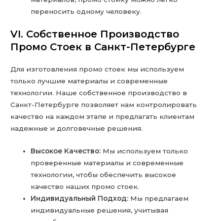
переносить одному человеку.
VI. Собственное Производство
Промо Стоек в Санкт-Петербурге
Для изготовления промо стоек мы используем
только лучшие материалы и современные
технологии. Наше собственное производство в
Санкт-Петербурге позволяет нам контролировать
качество на каждом этапе и предлагать клиентам
надежные и долговечные решения.
Высокое Качество:
Мы используем только
проверенные материалы и современные
технологии, чтобы обеспечить высокое
качество наших промо стоек.
Индивидуальный Подход:
Мы предлагаем
индивидуальные решения, учитывая