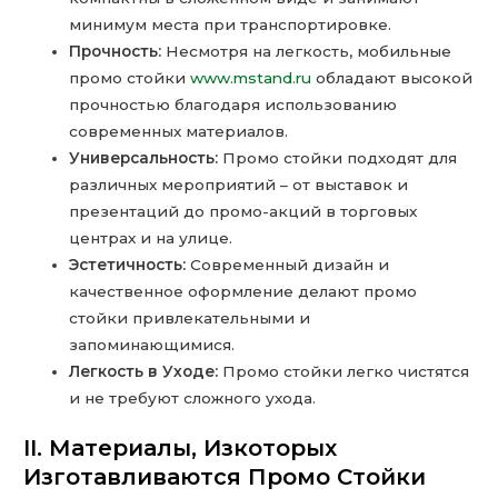
минимум места при транспортировке.
Прочность:
Несмотря на легкость, мобильные
промо стойки
www.mstand.ru
обладают высокой
прочностью благодаря использованию
современных материалов.
Универсальность:
Промо стойки подходят для
различных мероприятий – от выставок и
презентаций до промо-акций в торговых
центрах и на улице.
Эстетичность:
Современный дизайн и
качественное оформление делают промо
стойки привлекательными и
запоминающимися.
Легкость в Уходе:
Промо стойки легко чистятся
и не требуют сложного ухода.
II. Материалы, Изкоторых
Изготавливаются Промо Стойки