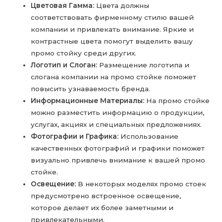
Цветовая Гамма:
Цвета должны
соответствовать фирменному стилю вашей
компании и привлекать внимание. Яркие и
контрастные цвета помогут выделить вашу
промо стойку среди других.
Логотип и Слоган:
Размещение логотипа и
слогана компании на промо стойке поможет
повысить узнаваемость бренда.
Информационные Материалы:
На промо стойке
можно разместить информацию о продукции,
услугах, акциях и специальных предложениях.
Фотографии и Графика:
Использование
качественных фотографий и графики поможет
визуально привлечь внимание к вашей промо
стойке.
Освещение:
В некоторых моделях промо стоек
предусмотрено встроенное освещение,
которое делает их более заметными и
привлекательными.