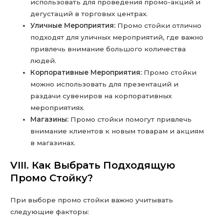
использовать для проведения промо-акций и
дегустаций в торговых центрах.
Уличные Мероприятия:
Промо стойки отлично
подходят для уличных мероприятий, где важно
привлечь внимание большого количества
людей.
Корпоративные Мероприятия:
Промо стойки
можно использовать для презентаций и
раздачи сувениров на корпоративных
мероприятиях.
Магазины:
Промо стойки помогут привлечь
внимание клиентов к новым товарам и акциям
в магазинах.
VIII. Как Выбрать Подходящую
Промо Стойку?
При выборе промо стойки важно учитывать
следующие факторы: