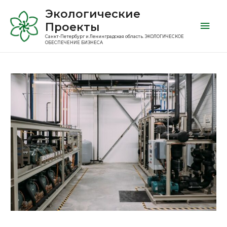
Экологические
Проекты
Санкт-Петербург и Ленинградская область. ЭКОЛОГИЧЕСКОЕ
ОБЕСПЕЧЕНИЕ БИЗНЕСА