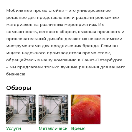
Мобильные промо стойки – это универсальное
решение для представления и раздачи рекламных
материалов на различных мероприятиях. Их
компактность, легкость сборки, высокая прочность и
привлекательный дизайн делают их незаменимыми
инструментами для продвижения бренда. Если вы
ищете надежного производителя промо стоек,
обращайтесь в нашу компанию в Санкт-Петербурге
– мы предлагаем только лучшие решения для вашего
бизнеса!
Обзоры
Услуги
Металлическ
Время