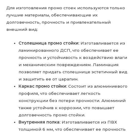
Для изготовления промо стоек используются только
лучшие материалы, обеспечивающие их
долговечность, прочность и привлекательный
внешний вид:
Столешница промо стойки:
Изготавливается из
ламинированного ДСП, что обеспечивает ее
прочность и устойчивость к воздействию влаги
и механическим повреждениям. Ламинация
позволяет придать столешнице эстетичный вид
и защитить ее от царапин.
Каркас промо стойки:
Состоит из алюминиевого
профиля, что обеспечивает легкость
конструкции без потери прочности. Алюминий
также устойчив к коррозии, что повышает
долговечность промо стойки.
Внутренняя полка:
Изготавливается из ПВХ
толщиной 6 мм, что обеспечивает ее прочность