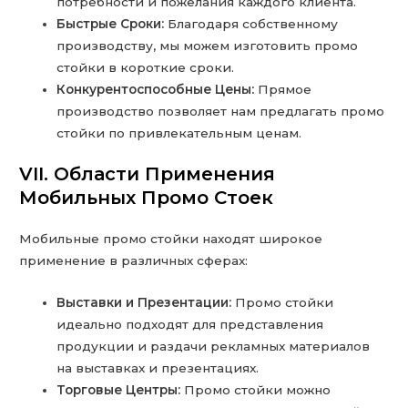
потребности и пожелания каждого клиента.
Быстрые Сроки:
Благодаря собственному
производству, мы можем изготовить промо
стойки в короткие сроки.
Конкурентоспособные Цены:
Прямое
производство позволяет нам предлагать промо
стойки по привлекательным ценам.
VII. Области Применения
Мобильных Промо Стоек
Мобильные промо стойки находят широкое
применение в различных сферах:
Выставки и Презентации:
Промо стойки
идеально подходят для представления
продукции и раздачи рекламных материалов
на выставках и презентациях.
Торговые Центры:
Промо стойки можно