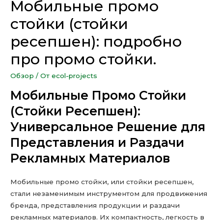
Мобильные промо
стойки (стойки
ресепшен): подробно
про промо стойки.
Обзор
/ От
ecol-projects
Мобильные Промо Стойки
(Стойки Ресепшен):
Универсальное Решение для
Представления и Раздачи
Рекламных Материалов
Мобильные промо стойки, или стойки ресепшен,
стали незаменимым инструментом для продвижения
бренда, представления продукции и раздачи
рекламных материалов. Их компактность, легкость в