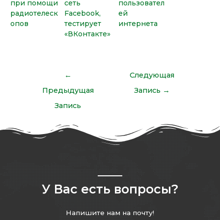
при помощи
сеть
пользовател
радиотелеск
Facebook,
ей
опов
тестирует
интернета
«ВКонтакте»
←
Следующая
Предыдущая
Запись
→
Запись
У Вас есть вопросы?
Напишите нам на почту!