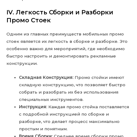
IV. Легкость Сборки и Разборки
Промо Стоек
Одним из главных преимуществ мобильных промо
стоек является их легкость в сборке и разборке. Это
особенно важно для мероприятий, где необходимо
быстро настроить и демонтировать рекламные
конструкции.
Складная Конструкция:
Промо стойки имеют
складную конструкцию, что позволяет быстро
собрать и разобрать их без использования
специальных инструментов.
Инструкция:
Каждая промо стойка поставляется
с подробной инструкцией по сборке и
разборке, что делает процесс максимально
простым и понятным.
Время Сборки:
Среднее время сборки промо