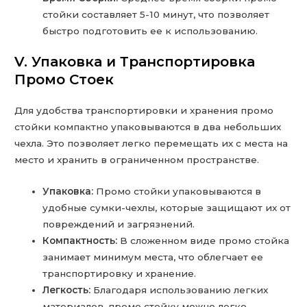
стойки составляет 5-10 минут, что позволяет
быстро подготовить ее к использованию.
V. Упаковка и Транспортировка
Промо Стоек
Для удобства транспортировки и хранения промо
стойки компактно упаковываются в два небольших
чехла. Это позволяет легко перемещать их с места на
место и хранить в ограниченном пространстве.
Упаковка:
Промо стойки упаковываются в
удобные сумки-чехлы, которые защищают их от
повреждений и загрязнений.
Компактность:
В сложенном виде промо стойка
занимает минимум места, что облегчает ее
транспортировку и хранение.
Легкость:
Благодаря использованию легких
материалов, промо стойку можно легко