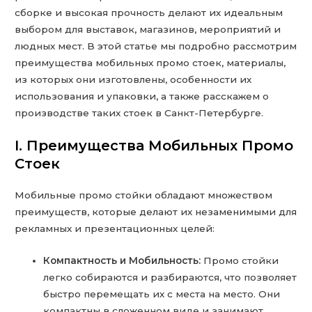
сборке и высокая прочность делают их идеальным
выбором для выставок, магазинов, мероприятий и
людных мест. В этой статье мы подробно рассмотрим
преимущества мобильных промо стоек, материалы,
из которых они изготовлены, особенности их
использования и упаковки, а также расскажем о
производстве таких стоек в Санкт-Петербурге.
I. Преимущества Мобильных Промо
Стоек
Мобильные промо стойки обладают множеством
преимуществ, которые делают их незаменимыми для
рекламных и презентационных целей:
Компактность и Мобильность:
Промо стойки
легко собираются и разбираются, что позволяет
быстро перемещать их с места на место. Они
компактны в сложенном виде и занимают